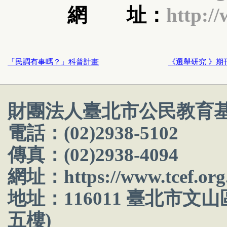
網 址：
http://
「民調有事嗎？」科普計畫
《選舉研究 》期
財團法人臺北市公民教育
電話：(02)2938-5102
傳真：(02)2938-4094
網址：
https://www.tcef.org
地址：116011 臺北市文
五樓)