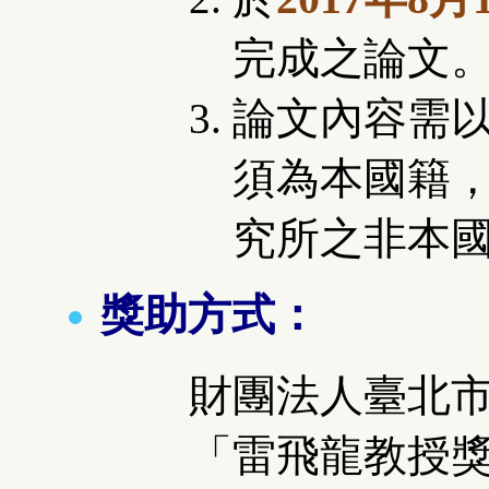
完成之論文
論文內容需
須為本國籍
究所之非本國
獎助方式：
財團法人臺北
「
雷飛龍教授