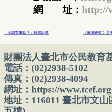
網 址：
http://
「民調有事嗎？」科普計畫
《選舉研究 》期
財團法人臺北市公民教育
電話：(02)2938-5102
傳真：(02)2938-4094
網址：
https://www.tcef.org
地址：116011 臺北市文
五樓)