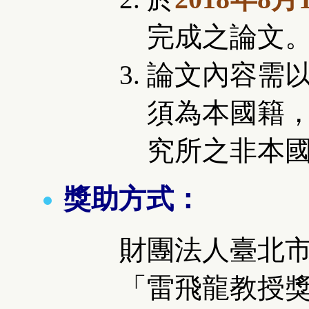
完成之論文
論文內容需
須為本國籍
究所之非本國
獎助方式：
財團法人臺北
「
雷飛龍教授