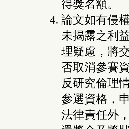
得獎名額。
論文如有侵
未揭露之利
理疑慮，將
否取消參賽
反研究倫理
參選資格，
法律責任外