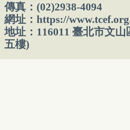
傳真：(02)2938-4094
網址：
https://www.tcef.org
地址：116011 臺北市文
五樓)